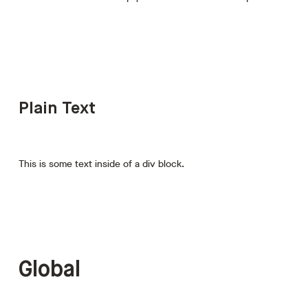
Plain Text
This is some text inside of a div block.
Global