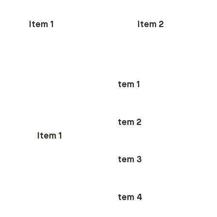
Item 1
Item 2
Item 1
Item 2
Item 1
Item 2
Item 3
Item 4