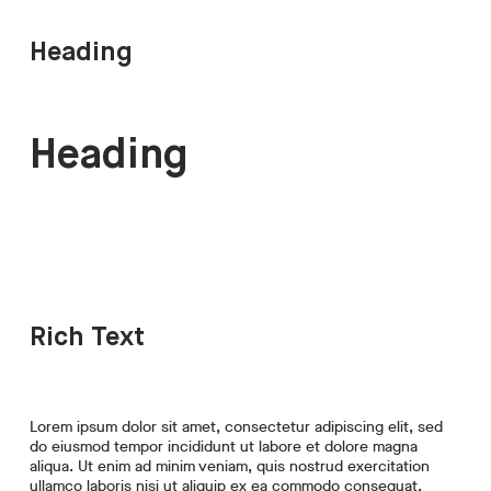
Heading
Heading
Rich Text
Lorem ipsum dolor sit amet, consectetur adipiscing elit, sed
do eiusmod tempor incididunt ut labore et dolore magna
aliqua. Ut enim ad minim veniam, quis nostrud exercitation
ullamco laboris nisi ut aliquip ex ea commodo consequat.