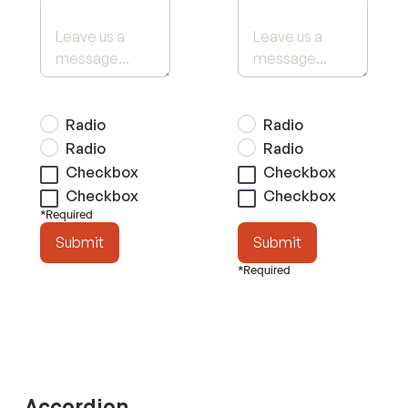
Radio
Radio
Radio
Radio
Checkbox
Checkbox
Checkbox
Checkbox
*Required
Submit
Submit
*Required