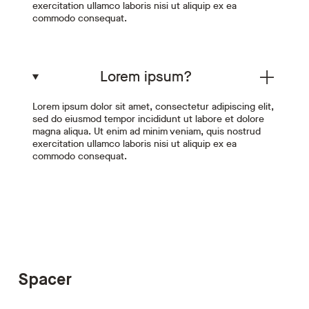
exercitation ullamco laboris nisi ut aliquip ex ea
commodo consequat.
Lorem ipsum?
Lorem ipsum dolor sit amet, consectetur adipiscing elit,
sed do eiusmod tempor incididunt ut labore et dolore
magna aliqua. Ut enim ad minim veniam, quis nostrud
exercitation ullamco laboris nisi ut aliquip ex ea
commodo consequat.
Spacer