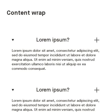
Content wrap
Lorem ipsum?
Lorem ipsum dolor sit amet, consectetur adipiscing elit,
sed do eiusmod tempor incididunt ut labore et dolore
magna aliqua. Ut enim ad minim veniam, quis nostrud
exercitation ullamco laboris nisi ut aliquip ex ea
commodo consequat.
Lorem ipsum?
Lorem ipsum dolor sit amet, consectetur adipiscing elit,
sed do eiusmod tempor incididunt ut labore et dolore
magna aliqua. Ut enim ad minim veniam, quis nostrud