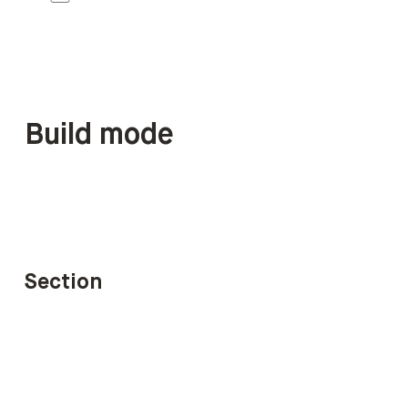
Build mode
Section