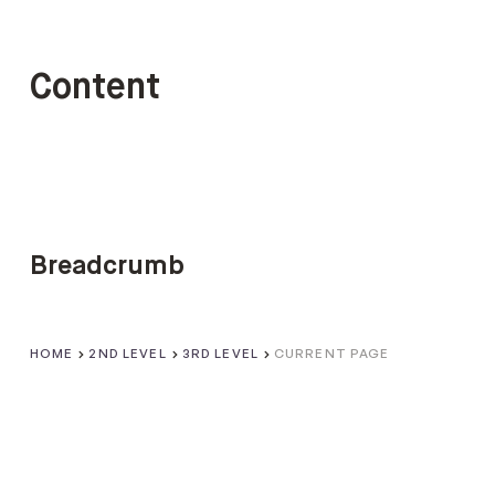
Content
Breadcrumb
HOME
2ND LEVEL
3RD LEVEL
CURRENT PAGE