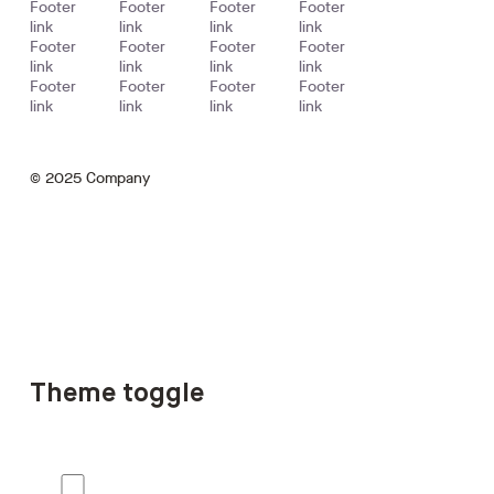
Footer
Footer
Footer
Footer
link
link
link
link
Footer
Footer
Footer
Footer
link
link
link
link
Footer
Footer
Footer
Footer
link
link
link
link
©
2025
Company
Theme toggle