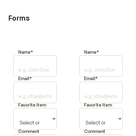
Forms
Name*
Name*
Email*
Email*
Favorite Item
Favorite Item
Comment
Comment