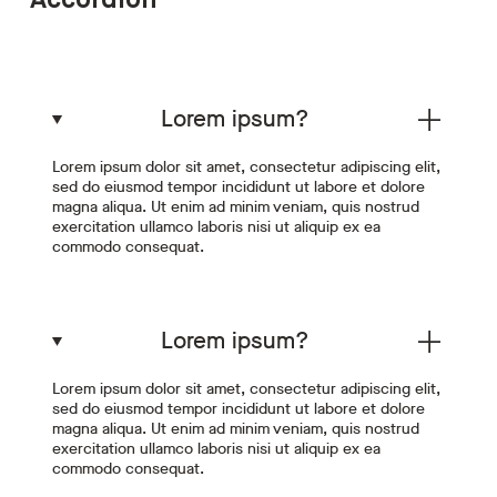
Accordion
Lorem ipsum?
Lorem ipsum dolor sit amet, consectetur adipiscing elit,
sed do eiusmod tempor incididunt ut labore et dolore
magna aliqua. Ut enim ad minim veniam, quis nostrud
exercitation ullamco laboris nisi ut aliquip ex ea
commodo consequat.
Lorem ipsum?
Lorem ipsum dolor sit amet, consectetur adipiscing elit,
sed do eiusmod tempor incididunt ut labore et dolore
magna aliqua. Ut enim ad minim veniam, quis nostrud
exercitation ullamco laboris nisi ut aliquip ex ea
commodo consequat.