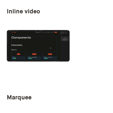
Inline video
Marquee