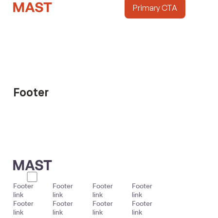
Primary CTA
Primary CTA
Footer
Footer
Footer
Footer
Footer
link
link
link
link
Footer
Footer
Footer
Footer
link
link
link
link