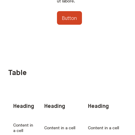
ut labore.
Button
Button
Table
Heading
Heading
Heading
Content in
Content in a cell
Content in a cell
a cell