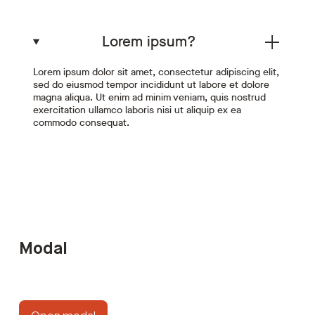
Lorem ipsum?
Lorem ipsum dolor sit amet, consectetur adipiscing elit,
sed do eiusmod tempor incididunt ut labore et dolore
magna aliqua. Ut enim ad minim veniam, quis nostrud
exercitation ullamco laboris nisi ut aliquip ex ea
commodo consequat.
Modal